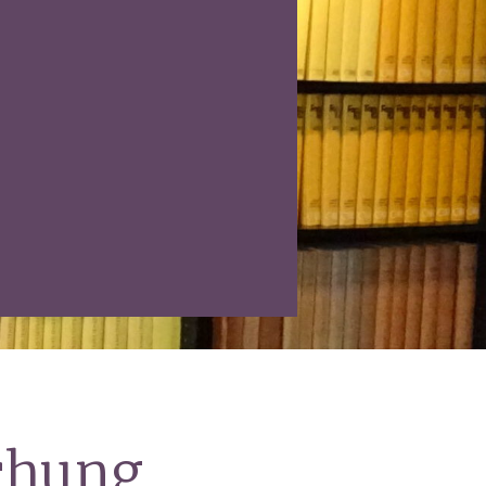
echung