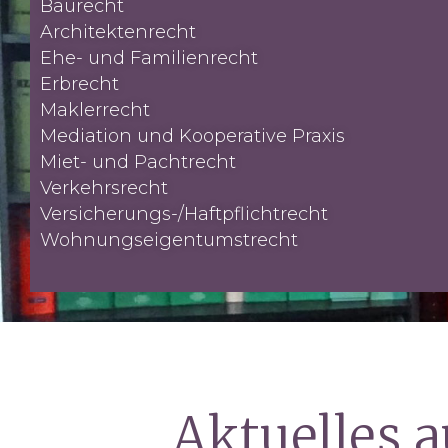
Baurecht
Architektenrecht
Ehe- und Familienrecht
Erbrecht
Maklerrecht
Mediation und Kooperative Praxis
Miet- und Pachtrecht
Verkehrsrecht
Versicherungs-/Haftpflichtrecht
Wohnungseigentumstrecht
Aktuelles 