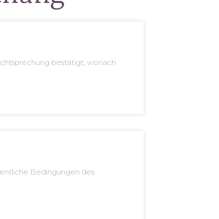
Rechtsprechung bestätigt, wonach
sentliche Bedingungen des