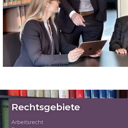
Rechtsgebiete
Arbeitsrecht