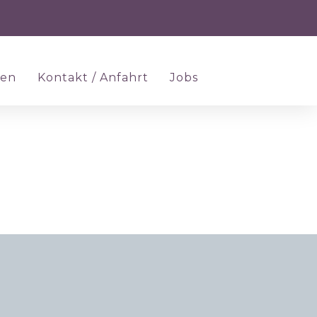
ten
Kontakt / Anfahrt
Jobs