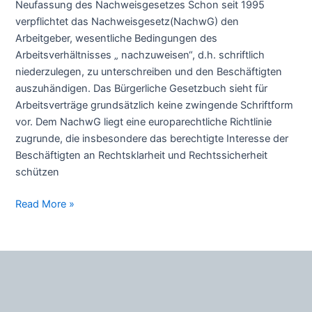
Neufassung des Nachweisgesetzes Schon seit 1995
für
verpflichtet das Nachweisgesetz(NachwG) den
Arbeitgeber
Arbeitgeber, wesentliche Bedingungen des
!
Arbeitsverhältnisses „ nachzuweisen“, d.h. schriftlich
niederzulegen, zu unterschreiben und den Beschäftigten
auszuhändigen. Das Bürgerliche Gesetzbuch sieht für
Arbeitsverträge grundsätzlich keine zwingende Schriftform
vor. Dem NachwG liegt eine europarechtliche Richtlinie
zugrunde, die insbesondere das berechtigte Interesse der
Beschäftigten an Rechtsklarheit und Rechtssicherheit
schützen
Read More »