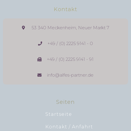
Kontakt
53 340 Meckenheim, Neuer Markt 7
+49 / (0) 2225 9141 - 0
+49 / (0) 2225 9141 - 91
info@alfes-partner.de
Seiten
Startseite
Kontakt / Anfahrt